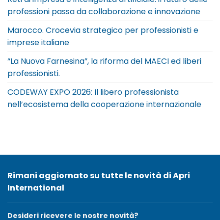
professioni passa da collaborazione e innovazione
Marocco. Crocevia strategico per professionisti e
imprese italiane
“La Nuova Farnesina”, la riforma del MAECI ed liberi
professionisti.
CODEWAY EXPO 2026: Il libero professionista
nell’ecosistema della cooperazione internazionale
Rimani aggiornato su tutte le novità di Apri
International
Desideri ricevere le nostre novità?