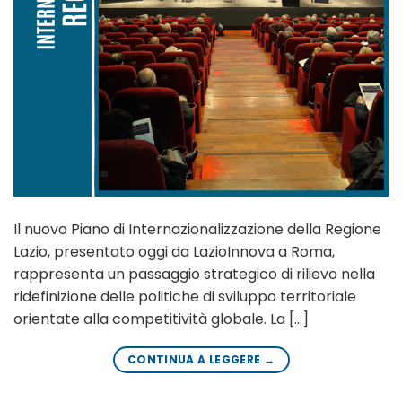
Il nuovo Piano di Internazionalizzazione della Regione
Lazio, presentato oggi da LazioInnova a Roma,
rappresenta un passaggio strategico di rilievo nella
ridefinizione delle politiche di sviluppo territoriale
orientate alla competitività globale. La […]
CONTINUA A LEGGERE
→