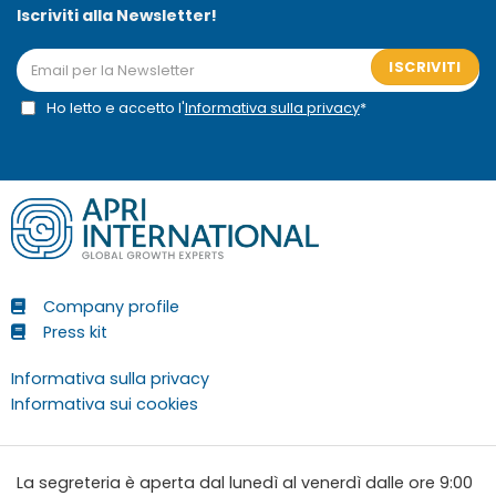
Iscriviti alla Newsletter!
ISCRIVITI
Ho letto e accetto l'
Informativa sulla privacy
*
Company profile
Press kit
Informativa sulla privacy
Informativa sui cookies
La segreteria è aperta dal lunedì al venerdì dalle ore 9:00