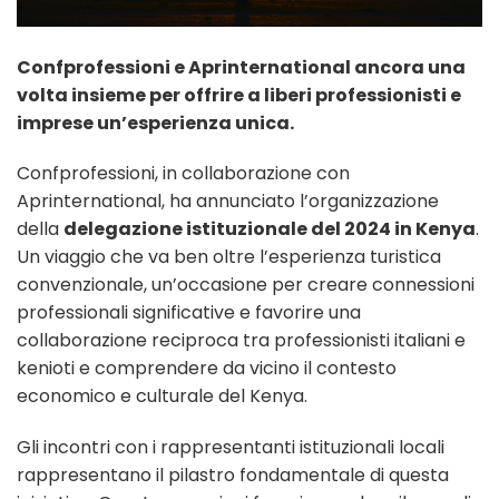
Confprofessioni e Aprinternational ancora una
volta insieme per offrire a liberi professionisti e
imprese un’esperienza unica.
Confprofessioni, in collaborazione con
Aprinternational, ha annunciato l’organizzazione
della
delegazione istituzionale del 2024 in Kenya
.
Un viaggio che va ben oltre l’esperienza turistica
convenzionale, un’occasione per creare connessioni
professionali significative e favorire una
collaborazione reciproca tra professionisti italiani e
kenioti e comprendere da vicino il contesto
economico e culturale del Kenya.
Gli incontri con i rappresentanti istituzionali locali
rappresentano il pilastro fondamentale di questa