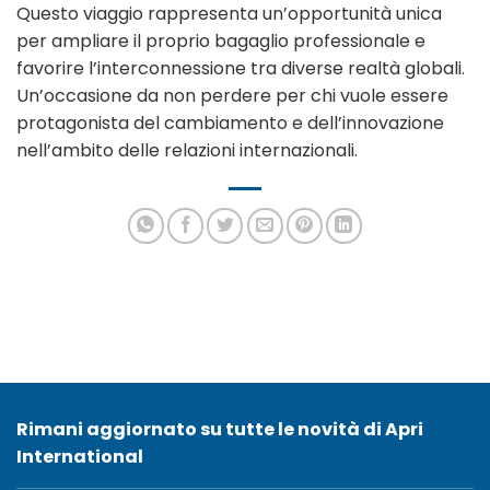
Questo viaggio rappresenta un’opportunità unica
per ampliare il proprio bagaglio professionale e
favorire l’interconnessione tra diverse realtà globali.
Un’occasione da non perdere per chi vuole essere
protagonista del cambiamento e dell’innovazione
nell’ambito delle relazioni internazionali.
Rimani aggiornato su tutte le novità di Apri
International