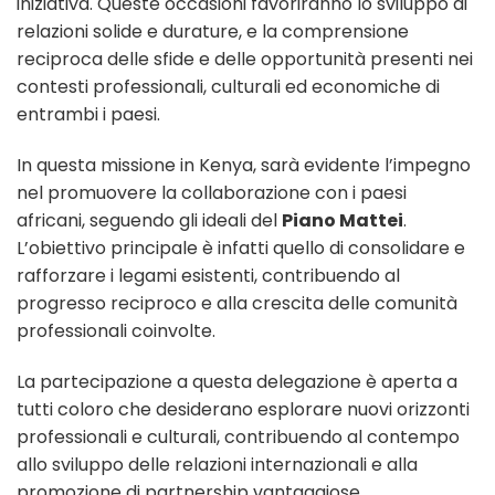
iniziativa. Queste occasioni favoriranno lo sviluppo di
relazioni solide e durature, e la comprensione
reciproca delle sfide e delle opportunità presenti nei
contesti professionali, culturali ed economiche di
entrambi i paesi.
In questa missione in Kenya, sarà evidente l’impegno
nel promuovere la collaborazione con i paesi
africani, seguendo gli ideali del
Piano Mattei
.
L’obiettivo principale è infatti quello di consolidare e
rafforzare i legami esistenti, contribuendo al
progresso reciproco e alla crescita delle comunità
professionali coinvolte.
La partecipazione a questa delegazione è aperta a
tutti coloro che desiderano esplorare nuovi orizzonti
professionali e culturali, contribuendo al contempo
allo sviluppo delle relazioni internazionali e alla
promozione di partnership vantaggiose.