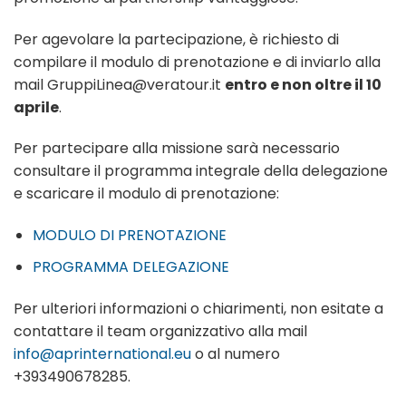
Per agevolare la partecipazione, è richiesto di
compilare il modulo di prenotazione e di inviarlo alla
mail
GruppiLinea@veratour.it
entro e non oltre il 10
aprile
.
Per partecipare alla missione sarà necessario
consultare il programma integrale della delegazione
e scaricare il modulo di prenotazione:
MODULO DI PRENOTAZIONE
PROGRAMMA DELEGAZIONE
Per ulteriori informazioni o chiarimenti, non esitate a
contattare il team organizzativo alla mail
info@aprinternational.eu
o al numero
+393490678285.