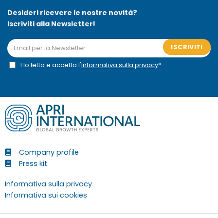
Desideri ricevere le nostre novità?
Iscriviti alla Newsletter!
ISCRIVITI
Ho letto e accetto l'
Informativa sulla privacy
*
Company profile
Press kit
Informativa sulla privacy
Informativa sui cookies