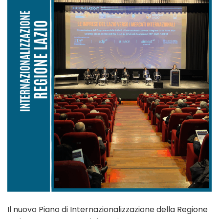
Il nuovo Piano di Internazionalizzazione della Regione