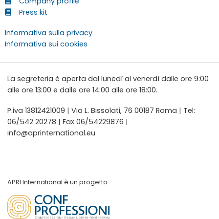
Company profile
Press kit
Informativa sulla privacy
Informativa sui cookies
La segreteria è aperta dal lunedì al venerdì dalle ore 9:00
alle ore 13:00 e dalle ore 14:00 alle ore 18:00.
P.iva 13812421009 | Via L. Bissolati, 76 00187 Roma | Tel:
06/542 20278 | Fax 06/54229876 |
info@aprinternational.eu
APRI International è un progetto