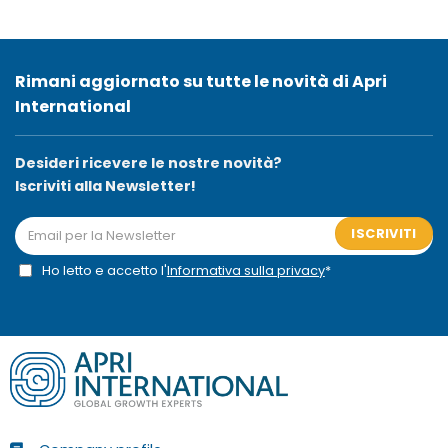
Rimani aggiornato su tutte le novità di Apri
International
Desideri ricevere le nostre novità?
Iscriviti alla Newsletter!
ISCRIVITI
Ho letto e accetto l'
Informativa sulla privacy
*