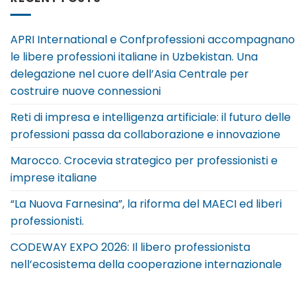
APRI International e Confprofessioni accompagnano
le libere professioni italiane in Uzbekistan. Una
delegazione nel cuore dell’Asia Centrale per
costruire nuove connessioni
Reti di impresa e intelligenza artificiale: il futuro delle
professioni passa da collaborazione e innovazione
Marocco. Crocevia strategico per professionisti e
imprese italiane
“La Nuova Farnesina”, la riforma del MAECI ed liberi
professionisti.
CODEWAY EXPO 2026: Il libero professionista
nell’ecosistema della cooperazione internazionale