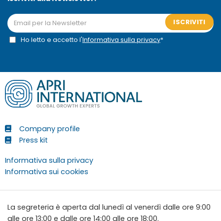
ISCRIVITI
Ho letto e accetto l'
Informativa sulla privacy
*
Company profile
Press kit
Informativa sulla privacy
Informativa sui cookies
La segreteria è aperta dal lunedì al venerdì dalle ore 9:00
alle ore 13:00 e dalle ore 14:00 alle ore 18:00.