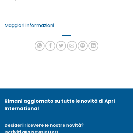
Maggiori informazioni
Rimani aggiornato su tutte le novità di Apri
International
Desideri ricevere le nostre novità?
Iscriviti alla Newsletter!