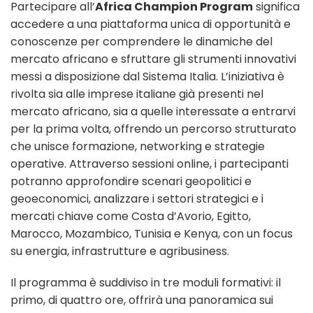
Partecipare all’
Africa Champion Program
significa
accedere a una piattaforma unica di opportunità e
conoscenze per comprendere le dinamiche del
mercato africano e sfruttare gli strumenti innovativi
messi a disposizione dal Sistema Italia. L’iniziativa è
rivolta sia alle imprese italiane già presenti nel
mercato africano, sia a quelle interessate a entrarvi
per la prima volta, offrendo un percorso strutturato
che unisce formazione, networking e strategie
operative. Attraverso sessioni online, i partecipanti
potranno approfondire scenari geopolitici e
geoeconomici, analizzare i settori strategici e i
mercati chiave come Costa d’Avorio, Egitto,
Marocco, Mozambico, Tunisia e Kenya, con un focus
su energia, infrastrutture e agribusiness.
Il programma è suddiviso in tre moduli formativi: il
primo, di quattro ore, offrirà una panoramica sui