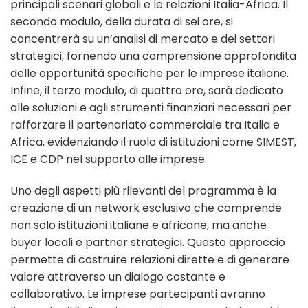
principali scenari globali e le relazioni Italia-Africa. Il
secondo modulo, della durata di sei ore, si
concentrerà su un’analisi di mercato e dei settori
strategici, fornendo una comprensione approfondita
delle opportunità specifiche per le imprese italiane.
Infine, il terzo modulo, di quattro ore, sarà dedicato
alle soluzioni e agli strumenti finanziari necessari per
rafforzare il partenariato commerciale tra Italia e
Africa, evidenziando il ruolo di istituzioni come SIMEST,
ICE e CDP nel supporto alle imprese.
Uno degli aspetti più rilevanti del programma è la
creazione di un network esclusivo che comprende
non solo istituzioni italiane e africane, ma anche
buyer locali e partner strategici. Questo approccio
permette di costruire relazioni dirette e di generare
valore attraverso un dialogo costante e
collaborativo. Le imprese partecipanti avranno