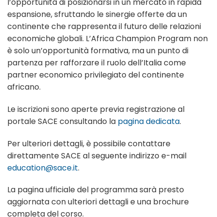
l’opportunità di posizionarsi in un mercato in rapida
espansione, sfruttando le sinergie offerte da un
continente che rappresenta il futuro delle relazioni
economiche globali. L’Africa Champion Program non
è solo un’opportunità formativa, ma un punto di
partenza per rafforzare il ruolo dell’Italia come
partner economico privilegiato del continente
africano.
Le iscrizioni sono aperte previa registrazione al
portale SACE consultando la
pagina dedicata
.
Per ulteriori dettagli, è possibile contattare
direttamente SACE al seguente indirizzo e-mail
education@sace.it
.
La pagina ufficiale del programma sarà presto
aggiornata con ulteriori dettagli e una brochure
completa del corso.