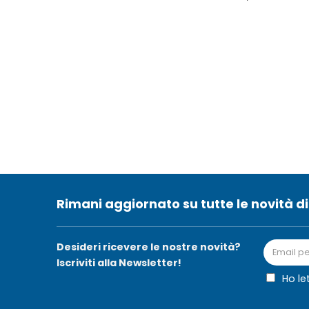
Rimani aggiornato su tutte le novità di
Desideri ricevere le nostre novità?
Iscriviti alla Newsletter!
Ho le