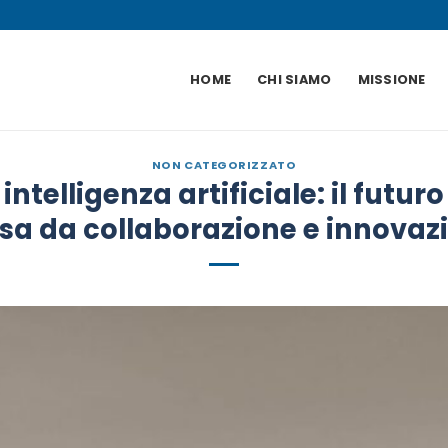
HOME
CHI SIAMO
MISSIONE
NON CATEGORIZZATO
intelligenza artificiale: il futur
sa da collaborazione e innovaz