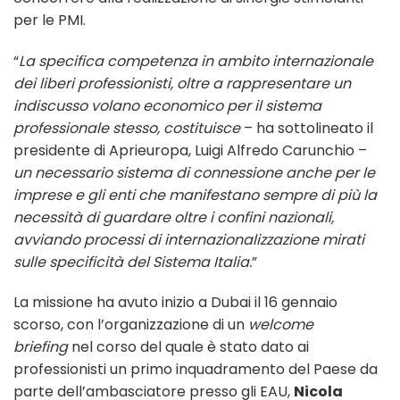
per le PMI.
“
La specifica competenza in ambito internazionale
dei liberi professionisti, oltre a rappresentare un
indiscusso volano economico per il sistema
professionale stesso, costituisce
– ha sottolineato il
presidente di Aprieuropa, Luigi Alfredo Carunchio –
un necessario sistema di connessione anche per le
imprese e gli enti che manifestano sempre di più la
necessità di guardare oltre i confini nazionali,
avviando processi di internazionalizzazione mirati
sulle specificità del Sistema Italia.
”
La missione ha avuto inizio a Dubai il 16 gennaio
scorso, con l’organizzazione di un
welcome
briefing
nel corso del quale è stato dato ai
professionisti un primo inquadramento del Paese da
parte dell’ambasciatore presso gli EAU,
Nicola