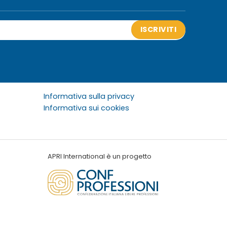
ISCRIVITI
Informativa sulla privacy
Informativa sui cookies
APRI International è un progetto