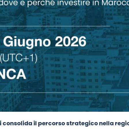
consolida il percorso strategico nella regi