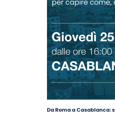
Da Roma a Casablanca: si 