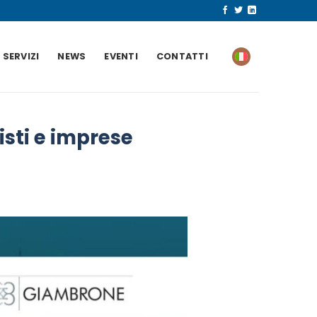
SERVIZI
NEWS
EVENTI
CONTATTI
isti e imprese