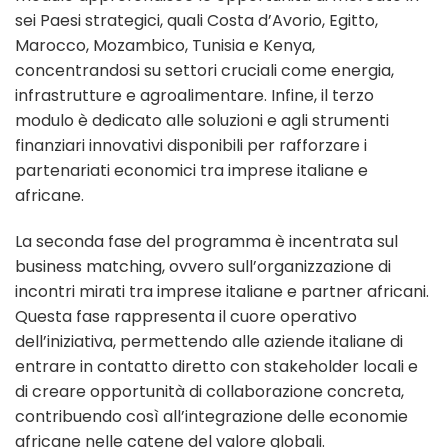
sei Paesi strategici, quali Costa d’Avorio, Egitto,
Marocco, Mozambico, Tunisia e Kenya,
concentrandosi su settori cruciali come energia,
infrastrutture e agroalimentare. Infine, il terzo
modulo è dedicato alle soluzioni e agli strumenti
finanziari innovativi disponibili per rafforzare i
partenariati economici tra imprese italiane e
africane.
La seconda fase del programma è incentrata sul
business matching, ovvero sull’organizzazione di
incontri mirati tra imprese italiane e partner africani.
Questa fase rappresenta il cuore operativo
dell’iniziativa, permettendo alle aziende italiane di
entrare in contatto diretto con stakeholder locali e
di creare opportunità di collaborazione concreta,
contribuendo così all’integrazione delle economie
africane nelle catene del valore globali.