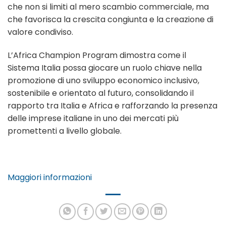
che non si limiti al mero scambio commerciale, ma
che favorisca la crescita congiunta e la creazione di
valore condiviso.
L’Africa Champion Program dimostra come il
Sistema Italia possa giocare un ruolo chiave nella
promozione di uno sviluppo economico inclusivo,
sostenibile e orientato al futuro, consolidando il
rapporto tra Italia e Africa e rafforzando la presenza
delle imprese italiane in uno dei mercati più
promettenti a livello globale.
Maggiori informazioni