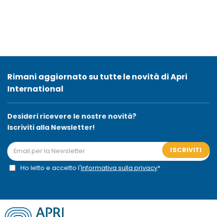
Rimani aggiornato su tutte le novità di Apri
International
Desideri ricevere le nostre novità?
Iscriviti alla Newsletter!
ISCRIVITI
Ho letto e accetto l'
Informativa sulla privacy
*