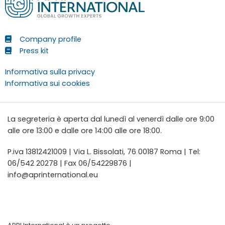
Company profile
Press kit
Informativa sulla privacy
Informativa sui cookies
La segreteria è aperta dal lunedì al venerdì dalle ore 9:00
alle ore 13:00 e dalle ore 14:00 alle ore 18:00.
P.iva 13812421009 | Via L. Bissolati, 76 00187 Roma | Tel:
06/542 20278 | Fax 06/54229876 |
info@aprinternational.eu