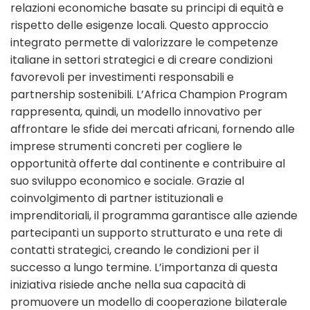
relazioni economiche basate su principi di equità e
rispetto delle esigenze locali. Questo approccio
integrato permette di valorizzare le competenze
italiane in settori strategici e di creare condizioni
favorevoli per investimenti responsabili e
partnership sostenibili. L’Africa Champion Program
rappresenta, quindi, un modello innovativo per
affrontare le sfide dei mercati africani, fornendo alle
imprese strumenti concreti per cogliere le
opportunità offerte dal continente e contribuire al
suo sviluppo economico e sociale. Grazie al
coinvolgimento di partner istituzionali e
imprenditoriali, il programma garantisce alle aziende
partecipanti un supporto strutturato e una rete di
contatti strategici, creando le condizioni per il
successo a lungo termine. L’importanza di questa
iniziativa risiede anche nella sua capacità di
promuovere un modello di cooperazione bilaterale