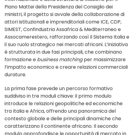
Piano Mattei della Presidenza del Consiglio dei
ministri, il progetto si avvale della collaborazione di
attori istituzionali e imprenditoriali come ICE, CDP,
SIMEST, Confindustria Assafrica & Mediterraneo e
Assocamerestero, rafforzando così il Sistema Italia e
il suo ruolo strategico nei mercati africani. L’iniziativa
è strutturata in due fasi principali, che combinano
formazione e
business matching
per massimizzare
l’impatto economico e creare relazioni commerciali
durature.
La prima fase prevede un percorso formativo
suddiviso in tre moduli chiave: il primo modulo
introduce le relazioni geopolitiche ed economiche
tra Italia e Africa, offrendo una panoramica del
contesto globale e delle principali dinamiche che
caratterizzano il continente africano. Il secondo
modulo approfondisce le opportunità di mercato in