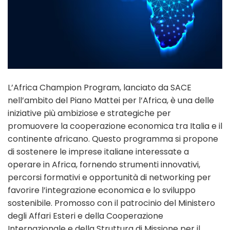
L’Africa Champion Program, lanciato da SACE
nell’ambito del Piano Mattei per l’Africa, è una delle
iniziative più ambiziose e strategiche per
promuovere la cooperazione economica tra Italia e il
continente africano. Questo programma si propone
di sostenere le imprese italiane interessate a
operare in Africa, fornendo strumenti innovativi,
percorsi formativi e opportunità di networking per
favorire l’integrazione economica e lo sviluppo
sostenibile. Promosso con il patrocinio del Ministero
degli Affari Esteri e della Cooperazione
Internazionale e della Struttura di Missione per il