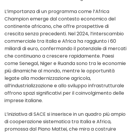
L’importanza di un programma come l’Africa
Champion emerge dal contesto economico del
continente africano, che offre prospettive di
crescita senza precedenti. Nel 2024, l’interscambio
commerciale tra Italia e Africa ha raggiunto i 60
miliardi di euro, confermando il potenziale di mercati
che continuano a crescere rapidamente. Paesi
come Senegal, Niger e Ruanda sono tra le economie
più dinamiche al mondo, mentre le opportunità
legate alla modernizzazione agricola,
all’industrializzazione e allo sviluppo infrastrutturale
offrono spazi significativi per il coinvolgimento delle
imprese italiane.
L’iniziativa di SACE si inserisce in un quadro più ampio
di cooperazione sistematica tra Italia e Africa,
promossa dal Piano Mattei, che mira a costruire