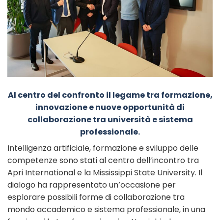
Al centro del confronto il legame tra formazione,
innovazione e nuove opportunità di
collaborazione tra università e sistema
professionale.
Intelligenza artificiale, formazione e sviluppo delle
competenze sono stati al centro dell’incontro tra
Apri International e la Mississippi State University. Il
dialogo ha rappresentato un’occasione per
esplorare possibili forme di collaborazione tra
mondo accademico e sistema professionale, in una