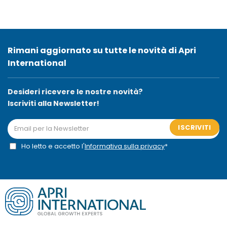
Rimani aggiornato su tutte le novità di Apri
International
Desideri ricevere le nostre novità?
Iscriviti alla Newsletter!
ISCRIVITI
Ho letto e accetto l'
Informativa sulla privacy
*