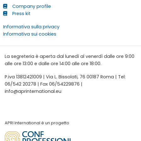
Company profile
Press kit
Informativa sulla privacy
Informativa sui cookies
La segreteria è aperta dal lunedì al venerdì dalle ore 9:00
alle ore 13:00 e dalle ore 14:00 alle ore 18:00.
P.iva 13812421009 | Via L. Bissolati, 76 00187 Roma | Tel:
06/542 20278 | Fax 06/54229876 |
info@aprinternational.eu
APRI International è un progetto