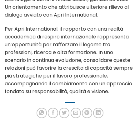
Un orientamento che attribuisce ulteriore rilievo al
dialogo avviato con Apri International.
Per Apri International, il rapporto con una realtà
accademica di respiro internazionale rappresenta
un’opportunità per rafforzare il legame tra
professioni, ricerca e alta formazione. In uno
scenario in continua evoluzione, consolidare queste
relazioni può favorire la crescita di capacità sempre
più strategiche per il lavoro professionale,
accompagnando il cambiamento con un approccio
fondato su responsabilità, qualità e visione.