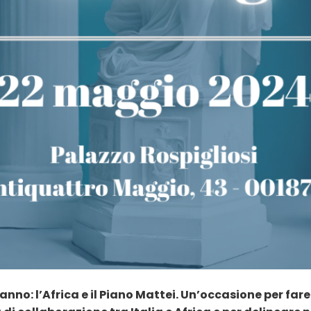
nno: l’Africa e il Piano Mattei. Un’occasione per fare i