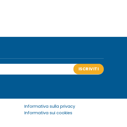
ISCRIVITI
Informativa sulla privacy
Informativa sui cookies