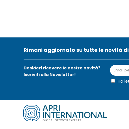
Rimani aggiornato su tutte le novità di
Desideri ricevere le nostre novità?
Iscriviti alla Newsletter!
Ho le