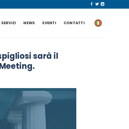
SERVIZI
NEWS
EVENTI
CONTATTI
igliosi sarà il
 Meeting.