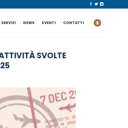
SERVIZI
NEWS
EVENTI
CONTATTI
 ATTIVITÀ SVOLTE
025