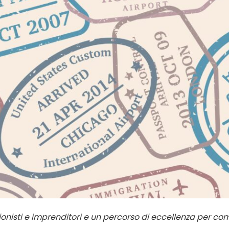
ionisti e imprenditori e un percorso di eccellenza per 