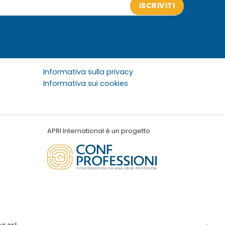
ISCRIVITI
Informativa sulla privacy
Informativa sui cookies
APRI International è un progetto
s srl