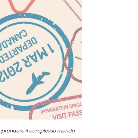
comprendere il complesso mondo