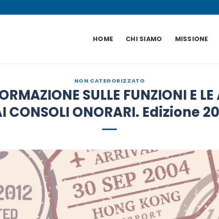
HOME
CHI SIAMO
MISSIONE
NON CATEGORIZZATO
ORMAZIONE SULLE FUNZIONI E LE
I CONSOLI ONORARI. Edizione 2