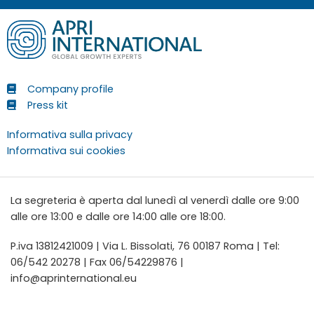
Company profile
Press kit
Informativa sulla privacy
Informativa sui cookies
La segreteria è aperta dal lunedì al venerdì dalle ore 9:00
alle ore 13:00 e dalle ore 14:00 alle ore 18:00.
P.iva 13812421009 | Via L. Bissolati, 76 00187 Roma | Tel:
06/542 20278 | Fax 06/54229876 |
info@aprinternational.eu