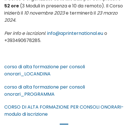
52 ore
(3 Moduli in presenza e 10 da remoto). Il Corso
inizierà il
10 novembre 2023
e terminerà il
23 marzo
2024.
Per info e iscrizioni
:
info@aprinternational.eu
o
+393490678285.
corso di alta formazione per consoli
onorari_LOCANDINA
corso di alta formazione per consoli
onorari_PROGRAMMA
CORSO DI ALTA FORMAZIONE PER CONSOLI ONORARI-
modulo di iscrizione