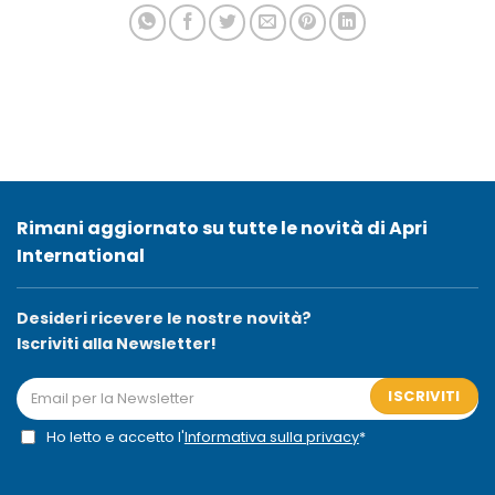
Rimani aggiornato su tutte le novità di Apri
International
Desideri ricevere le nostre novità?
Iscriviti alla Newsletter!
ISCRIVITI
Ho letto e accetto l'
Informativa sulla privacy
*