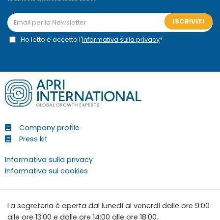
ISCRIVITI
Ho letto e accetto l'
Informativa sulla privacy
*
Company profile
Press kit
Informativa sulla privacy
Informativa sui cookies
La segreteria è aperta dal lunedì al venerdì dalle ore 9:00
alle ore 13:00 e dalle ore 14:00 alle ore 18:00.