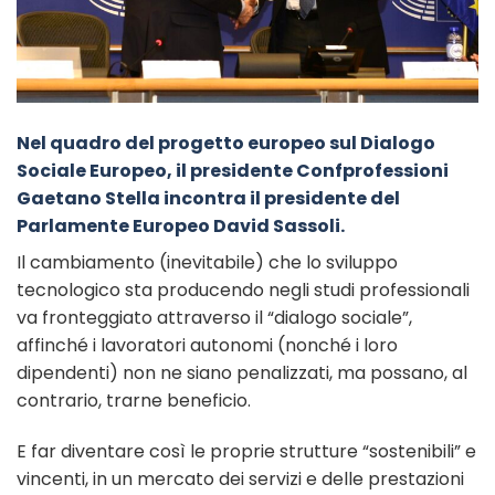
Nel quadro del progetto europeo sul Dialogo
Sociale Europeo, il presidente Confprofessioni
Gaetano Stella incontra il presidente del
Parlamente Europeo David Sassoli.
Il cambiamento (inevitabile) che lo sviluppo
tecnologico sta producendo negli studi professionali
va fronteggiato attraverso il “dialogo sociale”,
affinché i lavoratori autonomi (nonché i loro
dipendenti) non ne siano penalizzati, ma possano, al
contrario, trarne beneficio.
E far diventare così le proprie strutture “sostenibili” e
vincenti, in un mercato dei servizi e delle prestazioni