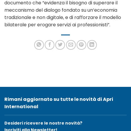
documento che “evidenza il bisogno di superare il
meccanismo del dialogo fondato su un’economia
tradizionale e non digitale, e di rafforzare il modello
bilaterale per erogare servizi ai professionisti”.
Rimani aggiornato su tutte le novità di Apri
International
Desideri ricevere le nostre novità?
Iscriviti alla Newsletter!