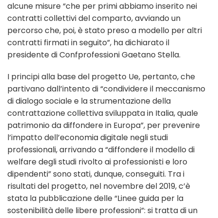
alcune misure “che per primi abbiamo inserito nei
contratti collettivi del comparto, avviando un
percorso che, poi, è stato preso a modello per altri
contratti firmati in seguito”, ha dichiarato il
presidente di Confprofessioni Gaetano Stella.
I principi alla base del progetto Ue, pertanto, che
partivano dall’intento di “condividere il meccanismo
di dialogo sociale e la strumentazione della
contrattazione collettiva sviluppata in Italia, quale
patrimonio da diffondere in Europa”, per prevenire
l’impatto dell’economia digitale negli studi
professionali, arrivando a “diffondere il modello di
welfare degli studi rivolto ai professionisti e loro
dipendenti” sono stati, dunque, conseguiti. Tra i
risultati del progetto, nel novembre del 2019, c’è
stata la pubblicazione delle “Linee guida per la
sostenibilità delle libere professioni”: si tratta di un