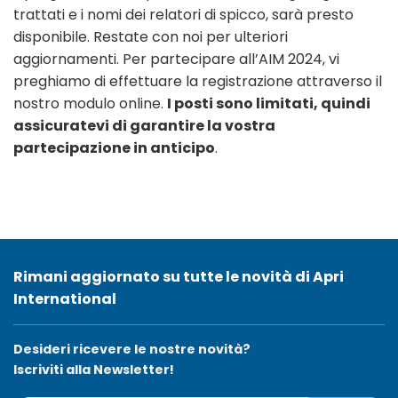
trattati e i nomi dei relatori di spicco, sarà presto
disponibile. Restate con noi per ulteriori
aggiornamenti. Per partecipare all’AIM 2024, vi
preghiamo di effettuare la registrazione attraverso il
nostro modulo online.
I posti sono limitati, quindi
assicuratevi di garantire la vostra
partecipazione in anticipo
.
Rimani aggiornato su tutte le novità di Apri
International
Desideri ricevere le nostre novità?
Iscriviti alla Newsletter!