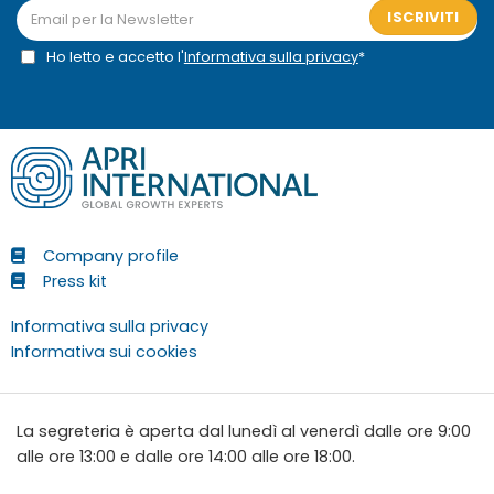
ISCRIVITI
Ho letto e accetto l'
Informativa sulla privacy
*
Company profile
Press kit
Informativa sulla privacy
Informativa sui cookies
La segreteria è aperta dal lunedì al venerdì dalle ore 9:00
alle ore 13:00 e dalle ore 14:00 alle ore 18:00.