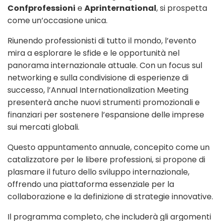
Confprofessioni
e
Aprinternational
, si prospetta
come un’occasione unica.
Riunendo professionisti di tutto il mondo, l’evento
mira a esplorare le sfide e le opportunità nel
panorama internazionale attuale. Con un focus sul
networking e sulla condivisione di esperienze di
successo, l’Annual Internationalization Meeting
presenterà anche nuovi strumenti promozionali e
finanziari per sostenere l’espansione delle imprese
sui mercati globali.
Questo appuntamento annuale, concepito come un
catalizzatore per le libere professioni, si propone di
plasmare il futuro dello sviluppo internazionale,
offrendo una piattaforma essenziale per la
collaborazione e la definizione di strategie innovative.
Il programma completo, che includerà gli argomenti