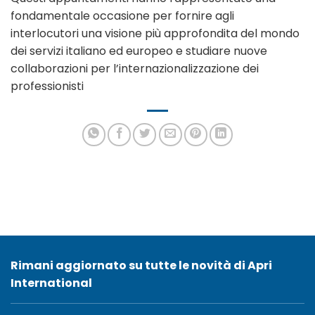
fondamentale occasione per fornire agli
interlocutori una visione più approfondita del mondo
dei servizi italiano ed europeo e studiare nuove
collaborazioni per l’internazionalizzazione dei
professionisti
Rimani aggiornato su tutte le novità di Apri
International