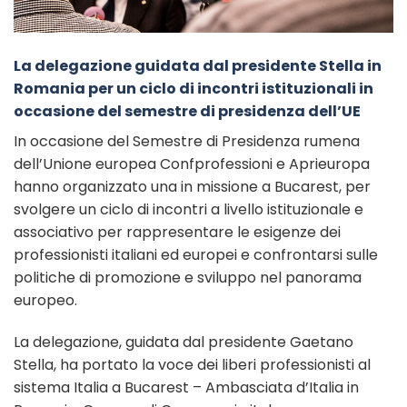
La delegazione guidata dal presidente Stella in
Romania per un ciclo di incontri istituzionali in
occasione del semestre di presidenza dell’UE
In occasione del Semestre di Presidenza rumena
dell’Unione europea Confprofessioni e Aprieuropa
hanno organizzato una in missione a Bucarest, per
svolgere un ciclo di incontri a livello istituzionale e
associativo per rappresentare le esigenze dei
professionisti italiani ed europei e confrontarsi sulle
politiche di promozione e sviluppo nel panorama
europeo.
La delegazione, guidata dal presidente Gaetano
Stella, ha portato la voce dei liberi professionisti al
sistema Italia a Bucarest – Ambasciata d’Italia in