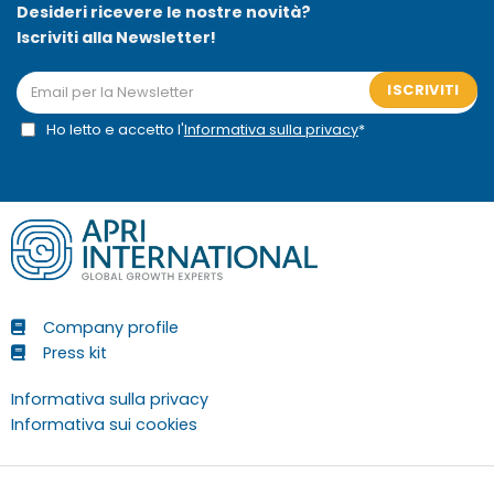
Desideri ricevere le nostre novità?
Iscriviti alla Newsletter!
ISCRIVITI
Ho letto e accetto l'
Informativa sulla privacy
*
Company profile
Press kit
Informativa sulla privacy
Informativa sui cookies