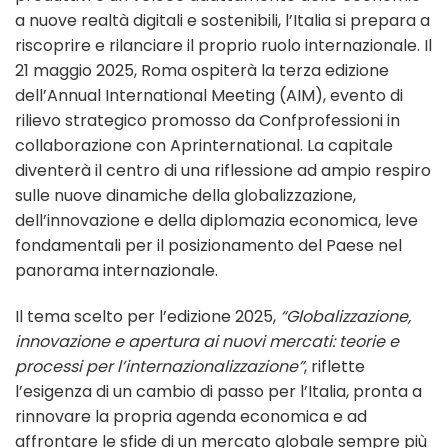
a nuove realtà digitali e sostenibili, l’Italia si prepara a
riscoprire e rilanciare il proprio ruolo internazionale. Il
21 maggio 2025, Roma ospiterà la terza edizione
dell’Annual International Meeting (AIM), evento di
rilievo strategico promosso da Confprofessioni in
collaborazione con Aprinternational. La capitale
diventerà il centro di una riflessione ad ampio respiro
sulle nuove dinamiche della globalizzazione,
dell’innovazione e della diplomazia economica, leve
fondamentali per il posizionamento del Paese nel
panorama internazionale.
Il tema scelto per l’edizione 2025,
“Globalizzazione,
innovazione e apertura ai nuovi mercati: teorie e
processi per l’internazionalizzazione”
, riflette
l’esigenza di un cambio di passo per l’Italia, pronta a
rinnovare la propria agenda economica e ad
affrontare le sfide di un mercato globale sempre più