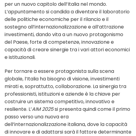
per un nuovo capitolo dell’Italia nel mondo.
L’appuntamento si candida a diventare il laboratorio
delle politiche economiche per il rilancio e il
sostegno all’internazionalizzazione e all’attrazione
investimenti, dando vita a un nuovo protagonismo
del Paese, forte di competenze, innovazione e
capacità di creare sinergie tra i vari attori economici
e istituzionali.
Per tornare a essere protagonista sulla scena
globale, l’Italia ha bisogno di visione, investimenti
mirati e, soprattutto, collaborazione. La sinergia tra
professionisti, istituzioni e aziende è la chiave per
costruire un sistema competitivo, innovativo e
resiliente. L’
AIM 2025
si presenta quindi come il primo
passo verso una nuova era
dell’internazionalizzazione italiana, dove la capacità
di innovare e di adattarsi sarà il fattore determinante