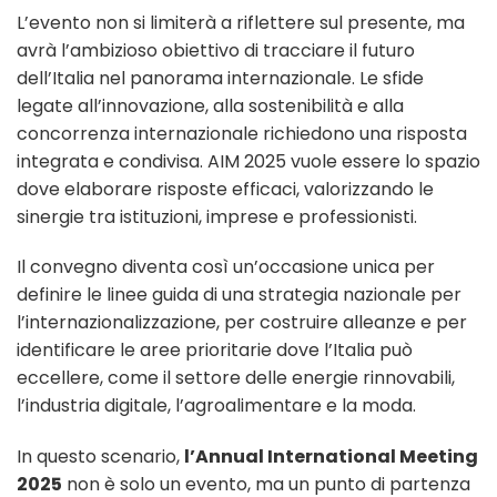
L’evento non si limiterà a riflettere sul presente, ma
avrà l’ambizioso obiettivo di tracciare il futuro
dell’Italia nel panorama internazionale. Le sfide
legate all’innovazione, alla sostenibilità e alla
concorrenza internazionale richiedono una risposta
integrata e condivisa. AIM 2025 vuole essere lo spazio
dove elaborare risposte efficaci, valorizzando le
sinergie tra istituzioni, imprese e professionisti.
Il convegno diventa così un’occasione unica per
definire le linee guida di una strategia nazionale per
l’internazionalizzazione, per costruire alleanze e per
identificare le aree prioritarie dove l’Italia può
eccellere, come il settore delle energie rinnovabili,
l’industria digitale, l’agroalimentare e la moda.
In questo scenario,
l’Annual International Meeting
2025
non è solo un evento, ma un punto di partenza