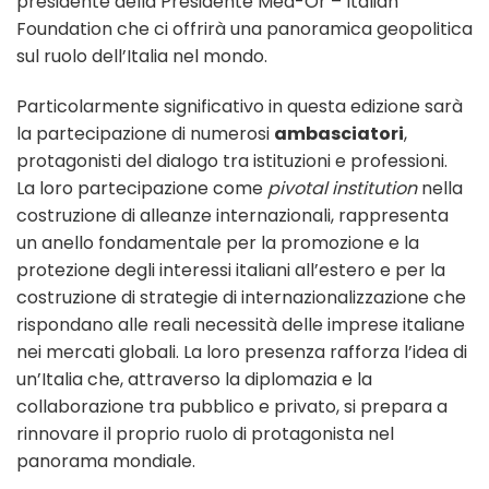
presidente della Presidente Med-Or – Italian
Foundation che ci offrirà una panoramica geopolitica
sul ruolo dell’Italia nel mondo.
Particolarmente significativo in questa edizione sarà
la partecipazione di numerosi
ambasciatori
,
protagonisti del dialogo tra istituzioni e professioni.
La loro partecipazione come
pivotal institution
nella
costruzione di alleanze internazionali, rappresenta
un anello fondamentale per la promozione e la
protezione degli interessi italiani all’estero e per la
costruzione di strategie di internazionalizzazione che
rispondano alle reali necessità delle imprese italiane
nei mercati globali. La loro presenza rafforza l’idea di
un’Italia che, attraverso la diplomazia e la
collaborazione tra pubblico e privato, si prepara a
rinnovare il proprio ruolo di protagonista nel
panorama mondiale.