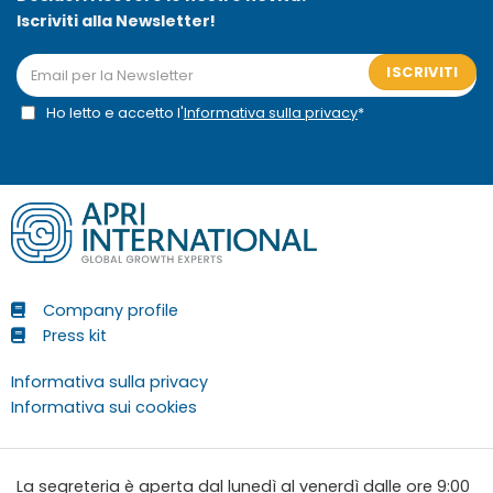
Iscriviti alla Newsletter!
ISCRIVITI
Ho letto e accetto l'
Informativa sulla privacy
*
Company profile
Press kit
Informativa sulla privacy
Informativa sui cookies
La segreteria è aperta dal lunedì al venerdì dalle ore 9:00