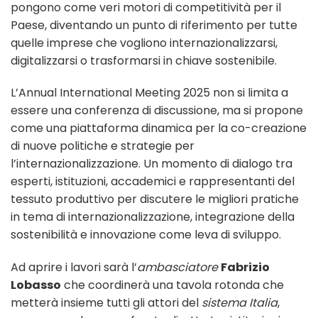
pongono come veri motori di competitività per il
Paese, diventando un punto di riferimento per tutte
quelle imprese che vogliono internazionalizzarsi,
digitalizzarsi o trasformarsi in chiave sostenibile.
L’Annual International Meeting 2025 non si limita a
essere una conferenza di discussione, ma si propone
come una piattaforma dinamica per la co-creazione
di nuove politiche e strategie per
l’internazionalizzazione. Un momento di dialogo tra
esperti, istituzioni, accademici e rappresentanti del
tessuto produttivo per discutere le migliori pratiche
in tema di internazionalizzazione, integrazione della
sostenibilità e innovazione come leva di sviluppo.
Ad aprire i lavori sarà l’
ambasciatore
Fabrizio
Lobasso
che coordinerà una tavola rotonda che
metterà insieme tutti gli attori del
sistema Italia
,