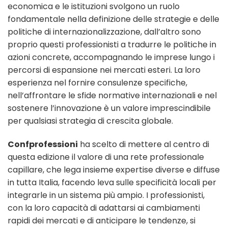
economica e le istituzioni svolgono un ruolo
fondamentale nella definizione delle strategie e delle
politiche di internazionalizzazione, dall’altro sono
proprio questi professionisti a tradurre le politiche in
azioni concrete, accompagnando le imprese lungo i
percorsi di espansione nei mercati esteri. La loro
esperienza nel fornire consulenze specifiche,
nell’affrontare le sfide normative internazionali e nel
sostenere l’innovazione è un valore imprescindibile
per qualsiasi strategia di crescita globale.
Confprofessioni
ha scelto di mettere al centro di
questa edizione il valore di una rete professionale
capillare, che lega insieme expertise diverse e diffuse
in tutta Italia, facendo leva sulle specificità locali per
integrarle in un sistema più ampio. I professionisti,
con la loro capacità di adattarsi ai cambiamenti
rapidi dei mercati e di anticipare le tendenze, si