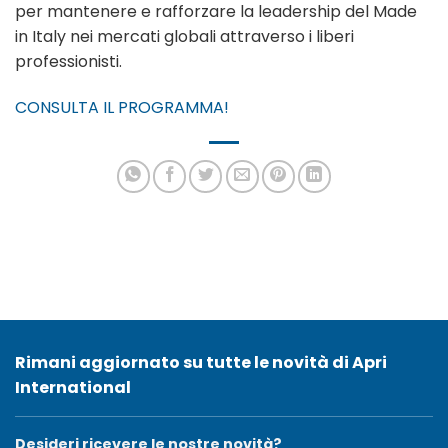
per mantenere e rafforzare la leadership del Made
in Italy nei mercati globali attraverso i liberi
professionisti.
CONSULTA IL PROGRAMMA!
Rimani aggiornato su tutte le novità di Apri
International
Desideri ricevere le nostre novità?