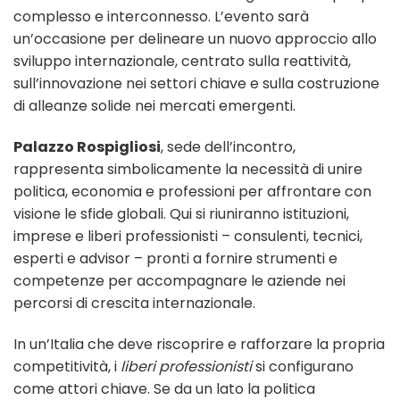
complesso e interconnesso. L’evento sarà
un’occasione per delineare un nuovo approccio allo
sviluppo internazionale, centrato sulla reattività,
sull’innovazione nei settori chiave e sulla costruzione
di alleanze solide nei mercati emergenti.
Palazzo Rospigliosi
, sede dell’incontro,
rappresenta simbolicamente la necessità di unire
politica, economia e professioni per affrontare con
visione le sfide globali. Qui si riuniranno istituzioni,
imprese e liberi professionisti – consulenti, tecnici,
esperti e advisor – pronti a fornire strumenti e
competenze per accompagnare le aziende nei
percorsi di crescita internazionale.
In un’Italia che deve riscoprire e rafforzare la propria
competitività, i
liberi professionisti
si configurano
come attori chiave. Se da un lato la politica