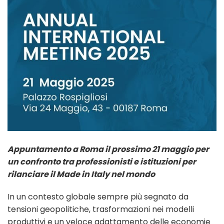
Appuntamento a Roma il prossimo 21 maggio per
un confronto tra professionisti e istituzioni per
rilanciare il Made in Italy nel mondo
In un contesto globale sempre più segnato da
tensioni geopolitiche, trasformazioni nei modelli
produttivi e un veloce adattamento delle economie