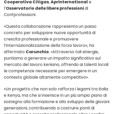
Cooperativa Citigas
,
Aprinternational
e
l’
Osservatorio delle libere professioni
di
Confprofessioni.
«Questa collaborazione rappresenta un passo
concreto per sviluppare nuove opportunità di
crescita professionale e promuovere
l’internazionalizzazione della forza lavoro», ha
affermato
Carunchio
. «Attraverso tali sinergie,
puntiamo a generare un impatto significativo sul
mercato del lavoro keniano, offrendo ai talenti locali
le competenze necessarie per emergere in un
contesto globale altamente competitivo».
«Un progetto che non solo rafforza i legami tra Italia
e Kenya, ma che si inserisce in un più ampio piano di
sostegno alla formazione e allo sviluppo delle giovani
generazioni, contribuendo a costruire ponti di