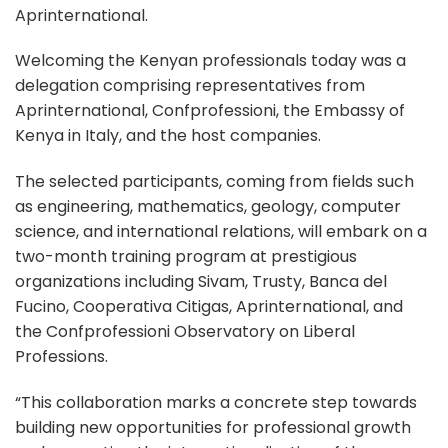
Aprinternational.
Welcoming the Kenyan professionals today was a
delegation comprising representatives from
Aprinternational, Confprofessioni, the Embassy of
Kenya in Italy, and the host companies.
The selected participants, coming from fields such
as engineering, mathematics, geology, computer
science, and international relations, will embark on a
two-month training program at prestigious
organizations including Sivam, Trusty, Banca del
Fucino, Cooperativa Citigas, Aprinternational, and
the Confprofessioni Observatory on Liberal
Professions.
“This collaboration marks a concrete step towards
building new opportunities for professional growth