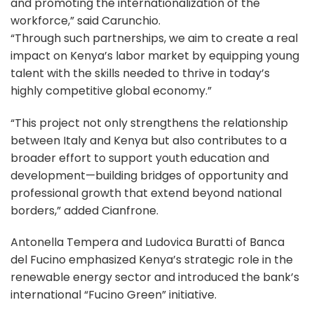
and promoting the internationalization of the
workforce,” said Carunchio.
“Through such partnerships, we aim to create a real
impact on Kenya’s labor market by equipping young
talent with the skills needed to thrive in today’s
highly competitive global economy.”
“This project not only strengthens the relationship
between Italy and Kenya but also contributes to a
broader effort to support youth education and
development—building bridges of opportunity and
professional growth that extend beyond national
borders,” added Cianfrone.
Antonella Tempera and Ludovica Buratti of Banca
del Fucino emphasized Kenya’s strategic role in the
renewable energy sector and introduced the bank’s
international “Fucino Green” initiative.