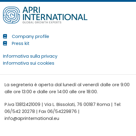
Company profile
Press kit
Informativa sulla privacy
Informativa sui cookies
La segreteria è aperta dal lunedì al venerdì dalle ore 9:00
alle ore 13:00 e dalle ore 14:00 alle ore 18:00.
P.iva 13812421009 | Via L. Bissolati, 76 00187 Roma | Tel:
06/542 20278 | Fax 06/54229876 |
info@aprinternational.eu