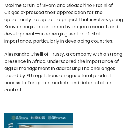
Maxime Orsini of Sivam and Gioacchino Fratini of
Citigas expressed their appreciation for the
opportunity to support a project that involves young
Kenyan engineers in green hydrogen research and
development—an emerging sector of vital
importance, particularly in developing countries.
Alessandro Chelli of Trusty, a company with a strong
presence in Africa, underscored the importance of
digital management in addressing the challenges
posed by EU regulations on agricultural product
access to European markets and deforestation
control.