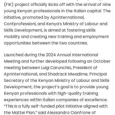
(FIK) project officially kicks off with the arrival of nine
young Kenyan professionals in the Italian capital. The
initiative, promoted by Aprinternational,
Confprofessioni, and Kenya’s Ministry of Labour and
Skills Development, is aimed at fostering skills
mobility and creating new training and employment
opportunities between the two countries.
Launched during the 2024 Annual International
Meeting and further developed following an October
meeting between Luigi Carunchio, President of
Aprinternational, and Shadrack Mwadime, Principal
Secretary of the Kenyan Ministry of Labour and Skills
Development, the project’s goal is to provide young
Kenyan professionals with high-quality training
experiences within Italian companies of excellence.
“This is a fully self-funded pilot initiative aligned with
the Mattei Plan,” said Alessandro Cianfrone of