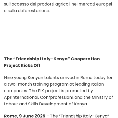
sull’accesso dei prodotti agricoli nei mercati europei
e sulla deforestazione.
The “Friendship Italy–Kenya” Cooperation
Project Kicks Off
Nine young Kenyan talents arrived in Rome today for
a two-month training program at leading Italian
companies. The FIK project is promoted by
Aprinternational, Confprofessioni, and the Ministry of
Labour and Skills Development of Kenya.
Rome, 9 June 2025
– The “Friendship Italy–Kenya”