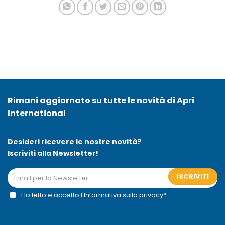
Rimani aggiornato su tutte le novità di Apri
International
Desideri ricevere le nostre novità?
Iscriviti alla Newsletter!
ISCRIVITI
Ho letto e accetto l'
Informativa sulla privacy
*