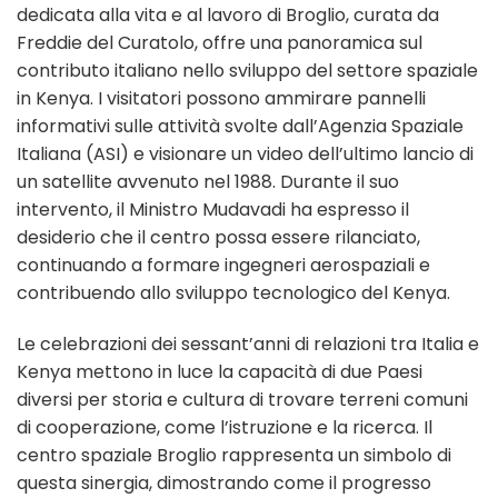
dedicata alla vita e al lavoro di Broglio, curata da
Freddie del Curatolo, offre una panoramica sul
contributo italiano nello sviluppo del settore spaziale
in Kenya. I visitatori possono ammirare pannelli
informativi sulle attività svolte dall’Agenzia Spaziale
Italiana (ASI) e visionare un video dell’ultimo lancio di
un satellite avvenuto nel 1988. Durante il suo
intervento, il Ministro Mudavadi ha espresso il
desiderio che il centro possa essere rilanciato,
continuando a formare ingegneri aerospaziali e
contribuendo allo sviluppo tecnologico del Kenya.
Le celebrazioni dei sessant’anni di relazioni tra Italia e
Kenya mettono in luce la capacità di due Paesi
diversi per storia e cultura di trovare terreni comuni
di cooperazione, come l’istruzione e la ricerca. Il
centro spaziale Broglio rappresenta un simbolo di
questa sinergia, dimostrando come il progresso