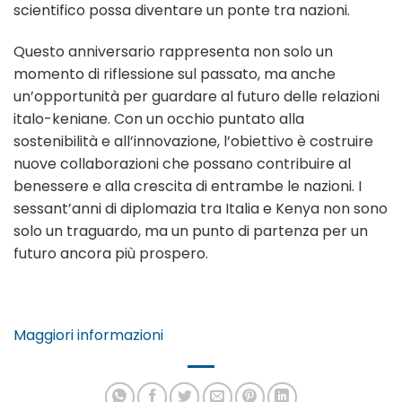
scientifico possa diventare un ponte tra nazioni.
Questo anniversario rappresenta non solo un
momento di riflessione sul passato, ma anche
un’opportunità per guardare al futuro delle relazioni
italo-keniane. Con un occhio puntato alla
sostenibilità e all’innovazione, l’obiettivo è costruire
nuove collaborazioni che possano contribuire al
benessere e alla crescita di entrambe le nazioni. I
sessant’anni di diplomazia tra Italia e Kenya non sono
solo un traguardo, ma un punto di partenza per un
futuro ancora più prospero.
Maggiori informazioni