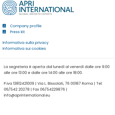
Company profile
Press kit
Informativa sulla privacy
Informativa sui cookies
La segreteria è aperta dal lunedì al venerdì dalle ore 9:00
alle ore 13:00 e dalle ore 14:00 alle ore 18:00.
P.iva 13812421009 | Via L. Bissolati, 76 00187 Roma | Tel:
06/542 20278 | Fax 06/54229876 |
info@aprinternational.eu