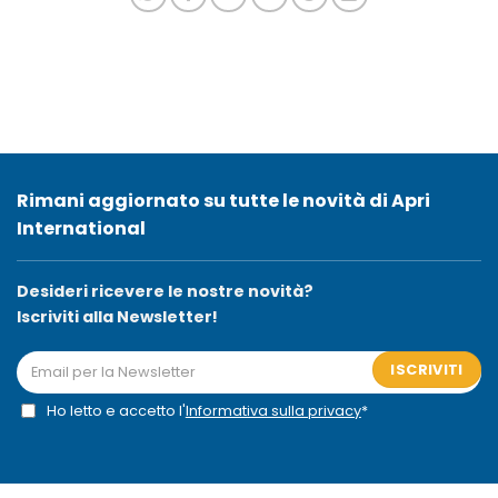
Rimani aggiornato su tutte le novità di Apri
International
Desideri ricevere le nostre novità?
Iscriviti alla Newsletter!
ISCRIVITI
Ho letto e accetto l'
Informativa sulla privacy
*