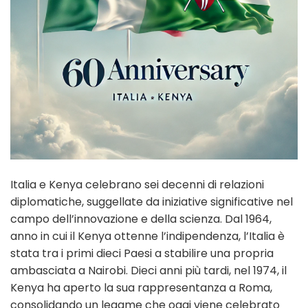
Italia e Kenya celebrano sei decenni di relazioni
diplomatiche, suggellate da iniziative significative nel
campo dell’innovazione e della scienza. Dal 1964,
anno in cui il Kenya ottenne l’indipendenza, l’Italia è
stata tra i primi dieci Paesi a stabilire una propria
ambasciata a Nairobi. Dieci anni più tardi, nel 1974, il
Kenya ha aperto la sua rappresentanza a Roma,
consolidando un legame che oggi viene celebrato